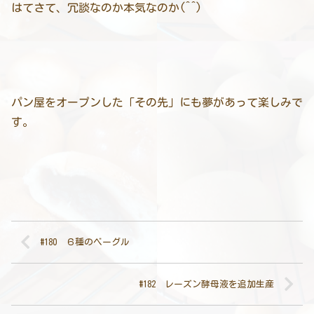
はてさて、冗談なのか本気なのか(^^)
パン屋をオープンした「その先」にも夢があって楽しみで
す。
#180 ６種のベーグル
#182 レーズン酵母液を追加生産