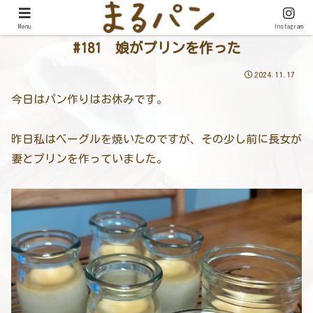
Menu
Instagram
#181 娘がプリンを作った
2024.11.17
今日はパン作りはお休みです。
昨日私はベーグルを焼いたのですが、その少し前に長女が
妻とプリンを作っていました。