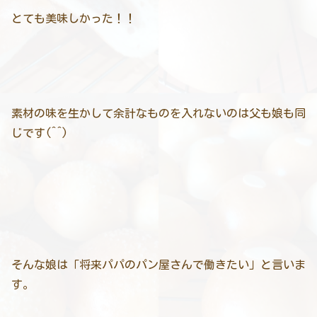
とても美味しかった！！
素材の味を生かして余計なものを入れないのは父も娘も同
じです(^^)
そんな娘は「将来パパのパン屋さんで働きたい」と言いま
す。