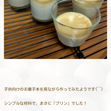
子供向けのお菓子本を見ながら作ってみたようです(^^)
シンプルな材料で、まさに「プリン」でした！