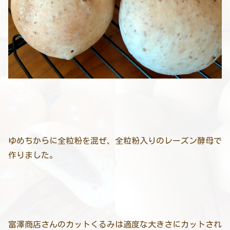
ゆめちからに全粒粉を混ぜ、全粒粉入りのレーズン酵母で
作りました。
富澤商店さんのカットくるみは適度な大きさにカットされ