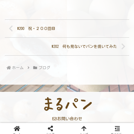
#200 祝・２００回目
#202 何も見ないでパンを焼いてみた
ホーム
ブログ
お問い合わせ
© 2024 まるパン.