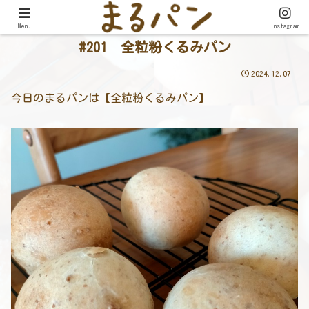
Menu
Instagram
#201 全粒粉くるみパン
2024.12.07
今日のまるパンは【全粒粉くるみパン】