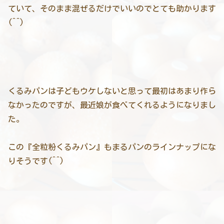
ていて、そのまま混ぜるだけでいいのでとても助かります
(^^)
くるみパンは子どもウケしないと思って最初はあまり作ら
なかったのですが、最近娘が食べてくれるようになりまし
た。
この『全粒粉くるみパン』もまるパンのラインナップにな
りそうです(^^)