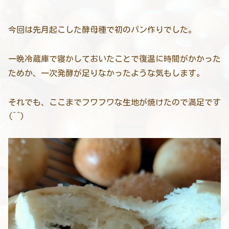
今回は先月起こした酵母種で初のパン作りでした。
一晩冷蔵庫で寝かしておいたことで復温に時間がかかった
ためか、一次発酵が足りなかったような気もします。
それでも、ここまでフワフワな生地が焼けたので満足です
(^^)