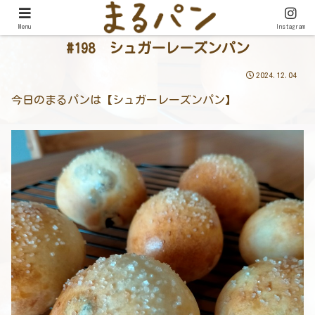
Menu
Instagram
#198 シュガーレーズンパン
2024.12.04
今日のまるパンは【シュガーレーズンパン】