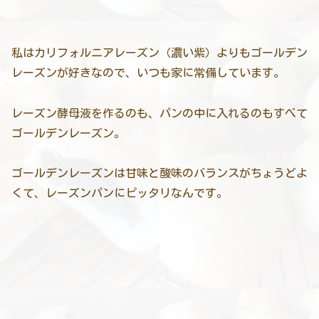
私はカリフォルニアレーズン（濃い紫）よりもゴールデン
レーズンが好きなので、いつも家に常備しています。
レーズン酵母液を作るのも、パンの中に入れるのもすべて
ゴールデンレーズン。
ゴールデンレーズンは甘味と酸味のバランスがちょうどよ
くて、レーズンパンにピッタリなんです。