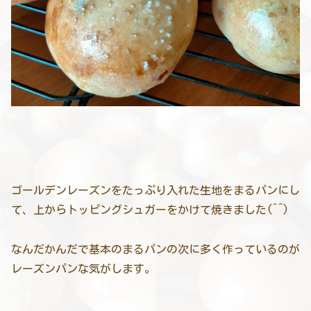
ゴールデンレーズンをたっぷり入れた生地をまるパンにし
て、上からトッピングシュガーをかけて焼きました(^^)
なんだかんだで基本のまるパンの次に多く作っているのが
レーズンパンな気がします。