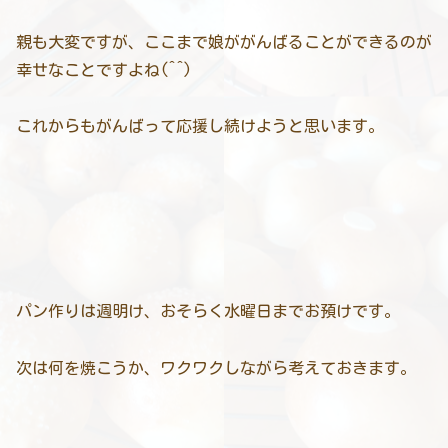
親も大変ですが、ここまで娘ががんばることができるのが
幸せなことですよね(^^)
これからもがんばって応援し続けようと思います。
パン作りは週明け、おそらく水曜日までお預けです。
次は何を焼こうか、ワクワクしながら考えておきます。