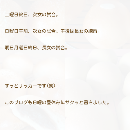
土曜日終日、次女の試合。
日曜日午前、次女の試合。午後は長女の練習。
明日月曜日終日、長女の試合。
ずっとサッカーです(笑)
このブログも日曜の昼休みにサクッと書きました。