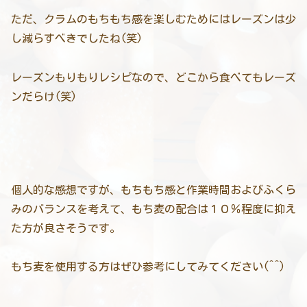
ただ、クラムのもちもち感を楽しむためにはレーズンは少
し減らすべきでしたね(笑)
レーズンもりもりレシピなので、どこから食べてもレーズ
ンだらけ(笑)
個人的な感想ですが、もちもち感と作業時間およびふくら
みのバランスを考えて、もち麦の配合は１０％程度に抑え
た方が良さそうです。
もち麦を使用する方はぜひ参考にしてみてください(^^)