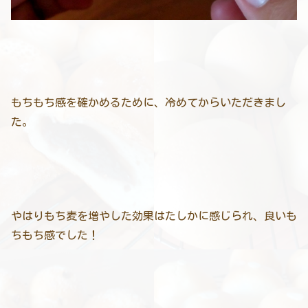
もちもち感を確かめるために、冷めてからいただきまし
た。
やはりもち麦を増やした効果はたしかに感じられ、良いも
ちもち感でした！