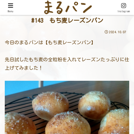
Menu
Instagram
#143 もち麦レーズンパン
2024.10.07
今日のまるパンは【もち麦レーズンパン】
先日試したもち麦の全粒粉を入れてレーズンたっぷりに仕
上げてみました！