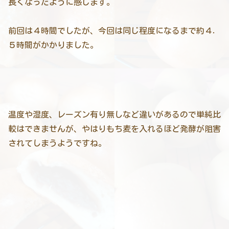
長くなったように感じます。
前回は４時間でしたが、今回は同じ程度になるまで約４．
５時間がかかりました。
温度や湿度、レーズン有り無しなど違いがあるので単純比
較はできませんが、やはりもち麦を入れるほど発酵が阻害
されてしまうようですね。