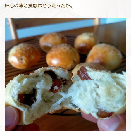
肝心の味と食感はどうだったか。