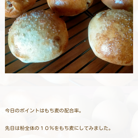
今日のポイントはもち麦の配合率。
先日は粉全体の１０％をもち麦にしてみました。