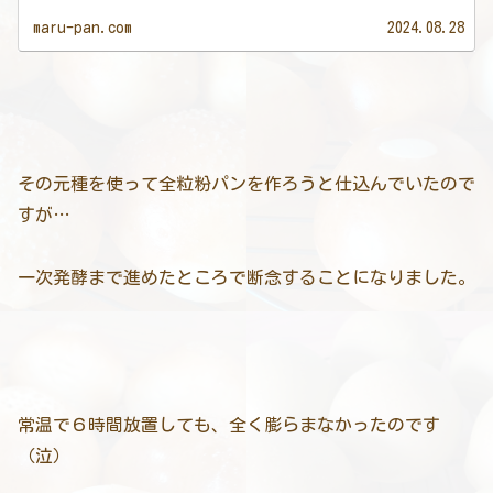
maru-pan.com
2024.08.28
その元種を使って全粒粉パンを作ろうと仕込んでいたので
すが…
一次発酵まで進めたところで断念することになりました。
常温で６時間放置しても、全く膨らまなかったのです
（泣）