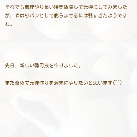
それでも無理やり長い時間放置して元種にしてみました
が、やはりパンとして膨らませるには弱すぎたようです
ね。
先日、新しい酵母液を作りました。
また改めて元種作りを週末にやりたいと思います(^^)