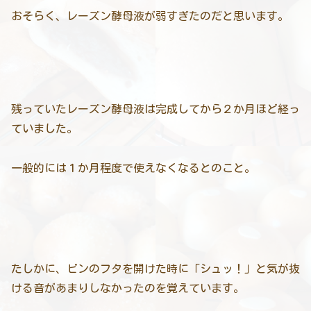
おそらく、レーズン酵母液が弱すぎたのだと思います。
残っていたレーズン酵母液は完成してから２か月ほど経っ
ていました。
一般的には１か月程度で使えなくなるとのこと。
たしかに、ビンのフタを開けた時に「シュッ！」と気が抜
ける音があまりしなかったのを覚えています。