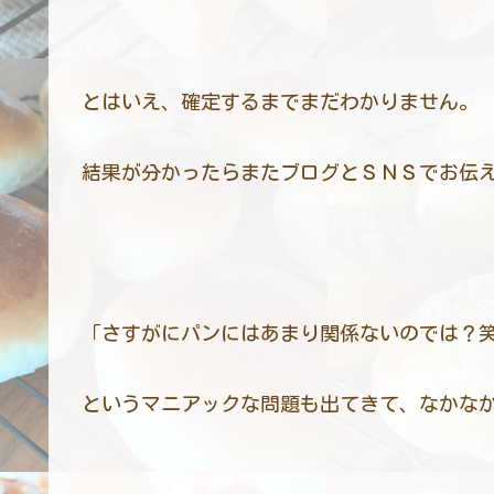
とはいえ、確定するまでまだわかりません。
結果が分かったらまたブログとＳＮＳでお伝
「さすがにパンにはあまり関係ないのでは？
というマニアックな問題も出てきて、なかな