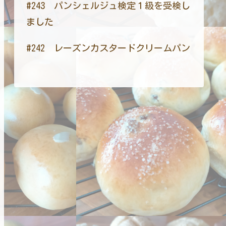
#243 パンシェルジュ検定１級を受検し
ました
#242 レーズンカスタードクリームパン