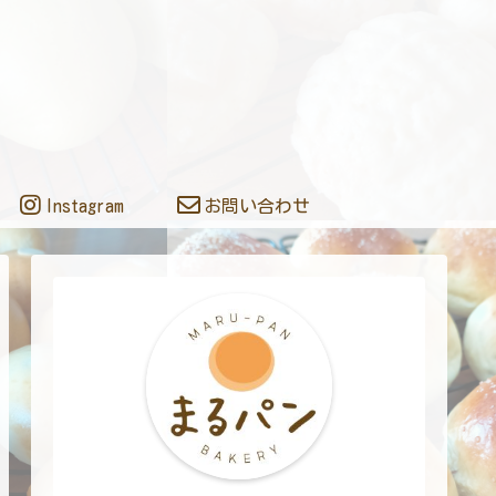
Instagram
お問い合わせ