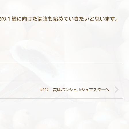
次の１級に向けた勉強も始めていきたいと思います。
#112 次はパンシェルジュマスターへ