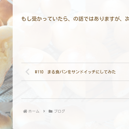
もし受かっていたら、の話ではありますが、
#110 まる食パンをサンドイッチにしてみた
ホーム
ブログ