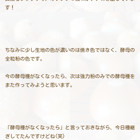
す！
ちなみに少し生地の色が濃いのは焼き色ではなく、酵母の
全粒粉の色です。
今の酵母種がなくなったら、次は強力粉のみでの酵母種を
また作ってみようと思います。
「酵母種がなくなったら」と言っておきながら、今日種継
ぎしてたんですけどね(笑)