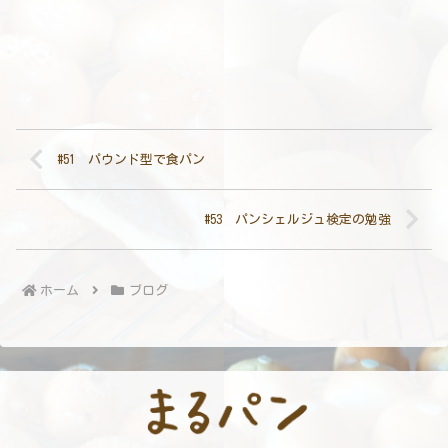
#51 パウンド型で食パン
#53 パンシェルジュ検定の勉強
ホーム
ブログ