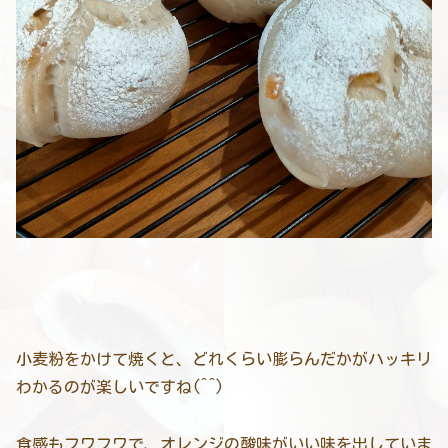
小麦粉をかけて焼くと、どれくらい膨らんだかがハッキリ
わかるのが楽しいですね(^^)
食感もフワフワで、オレンジの酸味がいい味を出していま