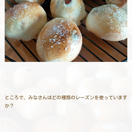
ところで、みなさんはどの種類のレーズンを使っています
か？