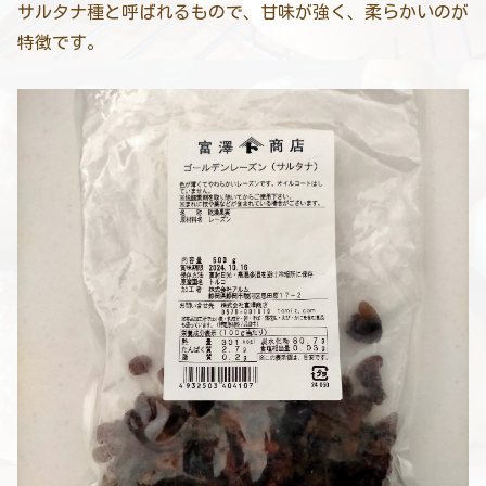
サルタナ種と呼ばれるもので、甘味が強く、柔らかいのが
特徴です。