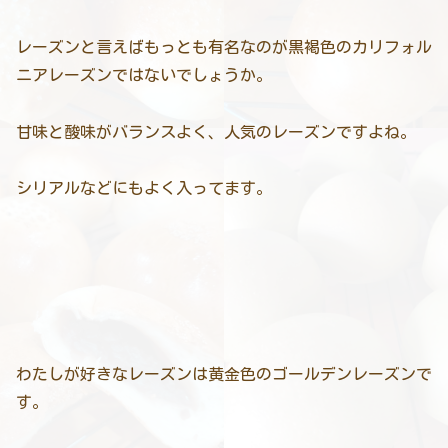
レーズンと言えばもっとも有名なのが黒褐色のカリフォル
ニアレーズンではないでしょうか。
甘味と酸味がバランスよく、人気のレーズンですよね。
シリアルなどにもよく入ってます。
わたしが好きなレーズンは黄金色のゴールデンレーズンで
す。