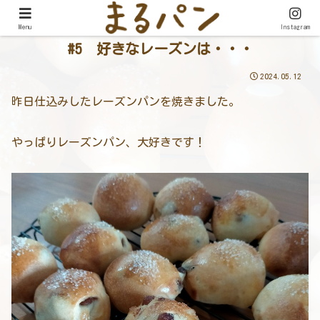
Menu
Instagram
#5 好きなレーズンは・・・
2024.05.12
昨日仕込みしたレーズンパンを焼きました。
やっぱりレーズンパン、大好きです！