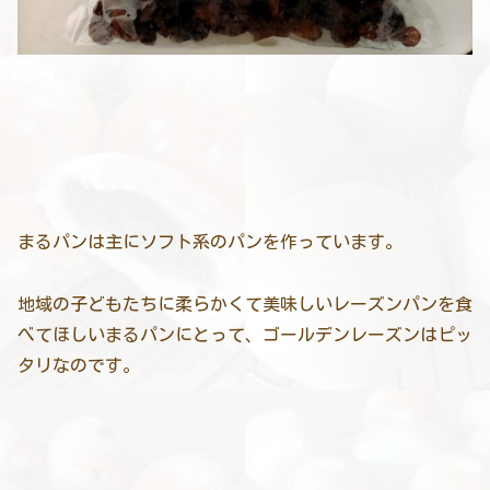
まるパンは主にソフト系のパンを作っています。
地域の子どもたちに柔らかくて美味しいレーズンパンを食
べてほしいまるパンにとって、ゴールデンレーズンはピッ
タリなのです。